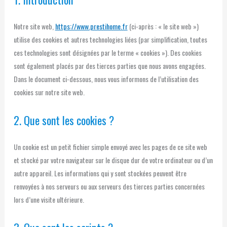
Notre site web,
https://www.prestihome.fr
(ci-après : « le site web »)
utilise des cookies et autres technologies liées (par simplification, toutes
ces technologies sont désignées par le terme « cookies »). Des cookies
sont également placés par des tierces parties que nous avons engagées.
Dans le document ci-dessous, nous vous informons de l’utilisation des
cookies sur notre site web.
2. Que sont les cookies ?
Un cookie est un petit fichier simple envoyé avec les pages de ce site web
et stocké par votre navigateur sur le disque dur de votre ordinateur ou d’un
autre appareil. Les informations qui y sont stockées peuvent être
renvoyées à nos serveurs ou aux serveurs des tierces parties concernées
lors d’une visite ultérieure.