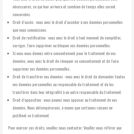
nécessaires, ce qui leur arrivera et combien de temps elles seront
conservées.
Droit d’accès : vous avez le droit d’accéder à vos données personnelles
que nous connaissons.
Droit de rectification : vous avez le droit à tout moment de compléter,
corriger, faire supprimer ou bloquer vos données personnelles.
Si vous nous donnez votre consentement pour le traitement de vos
données, vous avez le droit de révoquer ce consentement et de faire
supprimer vos données personnelles.
Droit de transférer vos données : vous avez le droit de demander toutes
vos données personnelles au responsable du traitement et de les
transférer dans leur intégralité à un autre responsable du traitement.
Droit d’opposition : vous pouvez vous opposer au traitement de vos
données. Nous obtempérerons, à moins que certaines raisons ne
justifient ce traitement.
Pour exercer ces droits, veuillez nous contacter. Veuillez vous référer aux