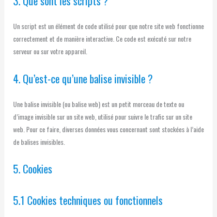
3. Que sont les scripts ?
Un script est un élément de code utilisé pour que notre site web fonctionne
correctement et de manière interactive. Ce code est exécuté sur notre
serveur ou sur votre appareil.
4. Qu’est-ce qu’une balise invisible ?
Une balise invisible (ou balise web) est un petit morceau de texte ou
d’image invisible sur un site web, utilisé pour suivre le trafic sur un site
web. Pour ce faire, diverses données vous concernant sont stockées à l’aide
de balises invisibles.
5. Cookies
5.1 Cookies techniques ou fonctionnels