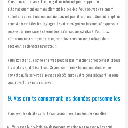
Vous pouvez utiliser votre navigateur internet pour supprimer
automatiquement ou manuellement les cookies. Vous pouvez également
spécifier que certains cookies ne peuvent pas être placés. Une autre option
consiste à modifier les réglages de votre navigateur Internet afin que vous
receviez un message à chaque fois qu’un cookie est placé. Pour plus
d’informations sur ces options, reportez-vous aux instructions de la
section Aide de votre navigateur.
Veuillez noter que notre site web peut ne pas marcher correctement si tous
les cookies sont désactivés. Si vous supprimez les cookies dans votre
navigateur, ils seront de nouveau placés après votre consentement lorsque
vous revisiterez notre site web.
9. Vos droits concernant les données personnelles
Vous avez les droits suivants concernant vos données personnelles :
Vous avez le droit de savoir pourquoi vos données personnelles sont