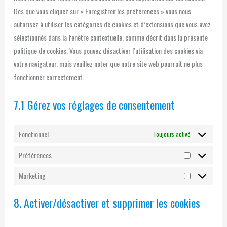
Dès que vous cliquez sur « Enregistrer les préférences » vous nous
autorisez à utiliser les catégories de cookies et d’extensions que vous avez
sélectionnés dans la fenêtre contextuelle, comme décrit dans la présente
politique de cookies. Vous pouvez désactiver l’utilisation des cookies via
votre navigateur, mais veuillez noter que notre site web pourrait ne plus
fonctionner correctement.
7.1 Gérez vos réglages de consentement
Fonctionnel
Toujours activé
Préférences
Marketing
8. Activer/désactiver et supprimer les cookies