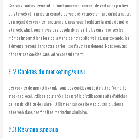
Certains cookies assurent le fonctionnement correct de certaines parties
du site web et la prise en compte de vos préférences en tant qu’internaute.
En plaçant des cookies fonctionnels, nous vous facilitons la visite de notre
site web. Ainsi, vous n’avez pas besoin de saisir à plusieurs reprises les
mêmes informations lors de la visite de notre site web et, par exemple, les
éléments restent dans votre panier jusqu’à votre paiement. Nous pouvons
déposer ces cookies sans votre consentement.
5.2 Cookies de marketing/suivi
Les cookies de marketing/suivi sont des cookies ou toute autre forme de
stockage local, utilisés pour créer des profils d’utilisateurs afin d’afficher
de la publicité ou de suivre l’utilisateur sur ce site web ou sur plusieurs
sites web dans des finalités marketing similaires.
5.3 Réseaux sociaux