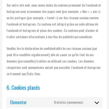
Sur notre site web, nous avons inclus du contenu provenant de Facebook et
Instagram pour promouvoir des pages web (par exemple, « like », « pin »)
ou les partager (par exemple, « tweet ») sur des réseaux sociaux comme
Facebook et Instagram. Ce contenu est intégré grâce un code obtenu de
Facebook et Instagram et place des cookies. Ce contenu peut stocker et
traiter certaines informations à des fins de publicité personnalisée.
Veuillez lire la déclaration de confidentialité de ces réseaux sociaux (qui
peut être modifiée régulièrement) afin de savoir ce qu’ils font de vos
données (personnelles) traitées en utilisant ces cookies. Les données
récupérées sont anonymisées autant que possible. Facebook et Instagram
se trouvent aux États-Unis.
6. Cookies placés
Elementor
Statistics (anonymous)