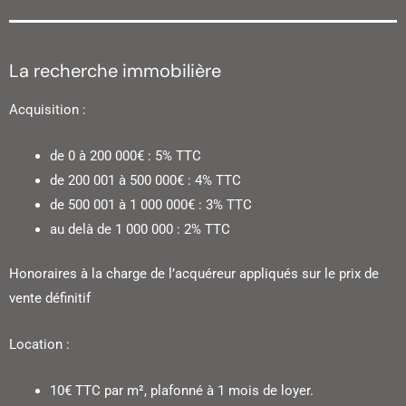
La recherche immobilière
Acquisition :
de 0 à 200 000€ : 5% TTC
de 200 001 à 500 000€ : 4% TTC
de 500 001 à 1 000 000€ : 3% TTC
au delà de 1 000 000 : 2% TTC
Honoraires à la charge de l’acquéreur appliqués sur le prix de
vente définitif
Location :
10€ TTC par m², plafonné à 1 mois de loyer.